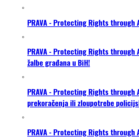
PRAVA - Protecting Rights through 
PRAVA - Protecting Rights through A
žalbe građana u BiH!
PRAVA - Protecting Rights through A
prekoračenja ili zloupotrebe policijs
PRAVA - Protecting Rights through A