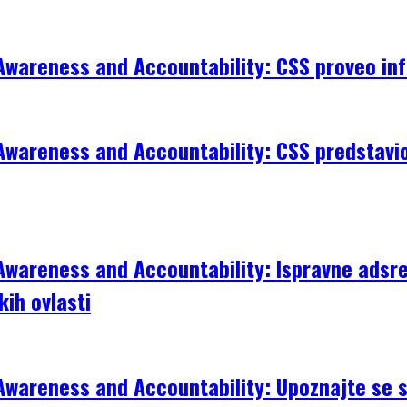
Awareness and Accountability: CSS proveo in
wareness and Accountability: CSS predstavio 
wareness and Accountability: Ispravne adsre
kih ovlasti
wareness and Accountability: Upoznajte se s 