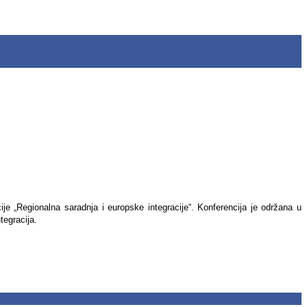
je „Regionalna saradnja i europske integracije“. Konferencija je održana u
tegracija.