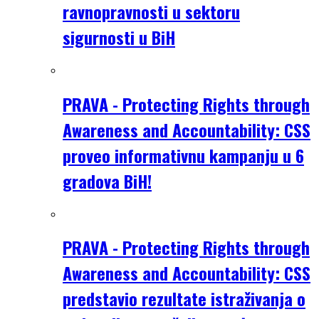
ravnopravnosti u sektoru
sigurnosti u BiH
PRAVA - Protecting Rights through
Awareness and Accountability: CSS
proveo informativnu kampanju u 6
gradova BiH!
PRAVA - Protecting Rights through
Awareness and Accountability: CSS
predstavio rezultate istraživanja o