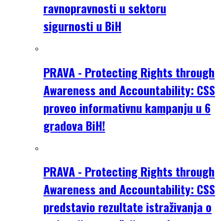
ravnopravnosti u sektoru
sigurnosti u BiH
PRAVA - Protecting Rights through
Awareness and Accountability: CSS
proveo informativnu kampanju u 6
gradova BiH!
PRAVA - Protecting Rights through
Awareness and Accountability: CSS
predstavio rezultate istraživanja o