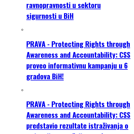
ravnopravnosti u sektoru
sigurnosti u BiH
PRAVA - Protecting Rights through
Awareness and Accountability: CSS
proveo informativnu kampanju u 6
gradova BiH!
PRAVA - Protecting Rights through
Awareness and Accountability: CSS
predstavio rezultate istraživanja o